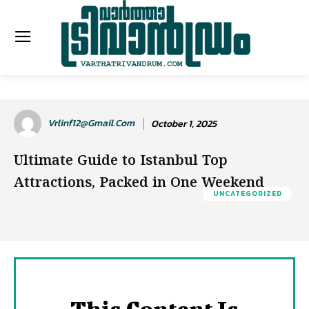
Vrlinf12@gmail.com
October 1, 2025
Ultimate Guide to Istanbul Top
Attractions, Packed in One Weekend
UNCATEGORIZED