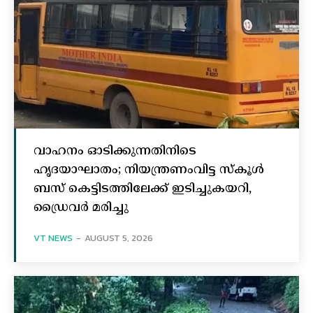
വാഹനം ഓടിക്കുന്നതിനിടെ
ഹൃദയാഘാതം; നിയന്ത്രണംവിട്ട സ്കൂൾ
ബസ് കെട്ടിടത്തിലേക്ക് ഇടിച്ചുകയറി,
ഡ്രൈവർ മരിച്ചു
VT NEWS
-
AUGUST 5, 2026