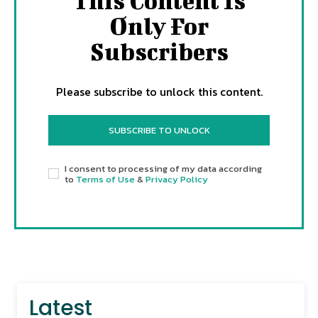
This Content Is
Only For
Subscribers
Please subscribe to unlock this content.
SUBSCRIBE TO UNLOCK
I consent to processing of my data according
to
Terms of Use
&
Privacy Policy
Latest