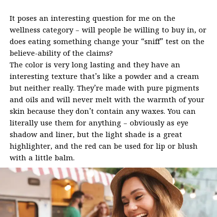
It poses an interesting question for me on the
wellness category – will people be willing to buy in, or
does eating something change your “sniff” test on the
believe-ability of the claims?
The color is very long lasting and they have an
interesting texture that’s like a powder and a cream
but neither really. They’re made with pure pigments
and oils and will never melt with the warmth of your
skin because they don’t contain any waxes. You can
literally use them for anything – obviously as eye
shadow and liner, but the light shade is a great
highlighter, and the red can be used for lip or blush
with a little balm.