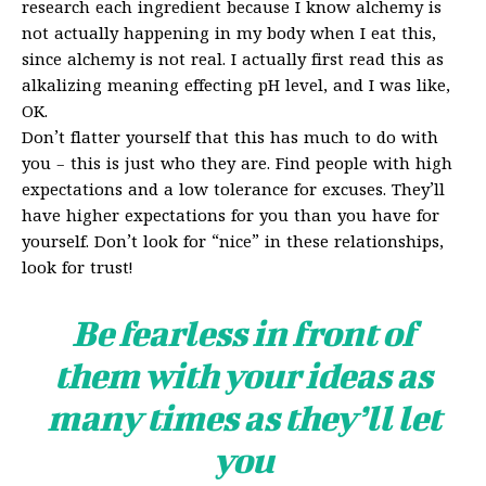
research each ingredient because I know alchemy is
not actually happening in my body when I eat this,
since alchemy is not real. I actually first read this as
alkalizing meaning effecting pH level, and I was like,
OK.
Don’t flatter yourself that this has much to do with
you – this is just who they are. Find people with high
expectations and a low tolerance for excuses. They’ll
have higher expectations for you than you have for
yourself. Don’t look for “nice” in these relationships,
look for trust!
Be fearless in front of
them with your ideas as
many times as they’ll let
you