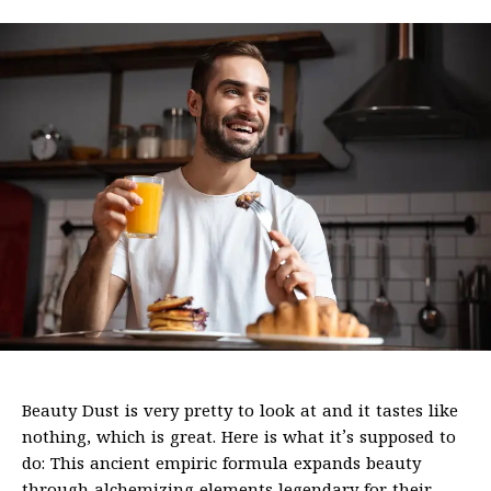
Beauty Dust is very pretty to look at and it tastes like
nothing, which is great. Here is what it’s supposed to
do: This ancient empiric formula expands beauty