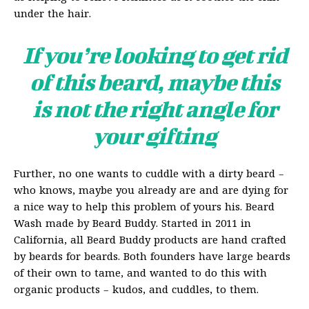
under the hair.
If you’re looking to get rid
of this beard, maybe this
is not the right angle for
your gifting
Further, no one wants to cuddle with a dirty beard –
who knows, maybe you already are and are dying for
a nice way to help this problem of yours his. Beard
Wash made by Beard Buddy. Started in 2011 in
California, all Beard Buddy products are hand crafted
by beards for beards. Both founders have large beards
of their own to tame, and wanted to do this with
organic products – kudos, and cuddles, to them.