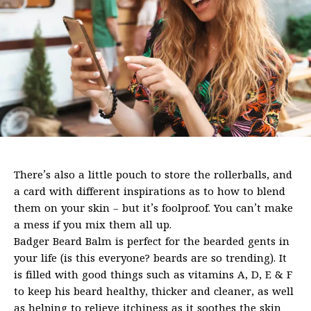
There’s also a little pouch to store the rollerballs, and
a card with different inspirations as to how to blend
them on your skin – but it’s foolproof. You can’t make
a mess if you mix them all up.
Badger Beard Balm is perfect for the bearded gents in
your life (is this everyone? beards are so trending). It
is filled with good things such as vitamins A, D, E & F
to keep his beard healthy, thicker and cleaner, as well
as helping to relieve itchiness as it soothes the skin