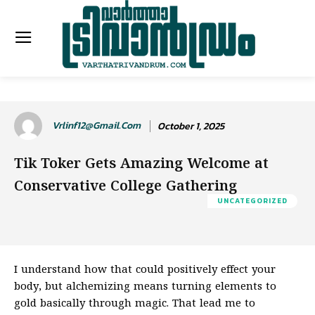
Vrlinf12@gmail.com
October 1, 2025
Tik Toker Gets Amazing Welcome at
Conservative College Gathering
UNCATEGORIZED
I understand how that could positively effect your
body, but alchemizing means turning elements to
gold basically through magic. That lead me to