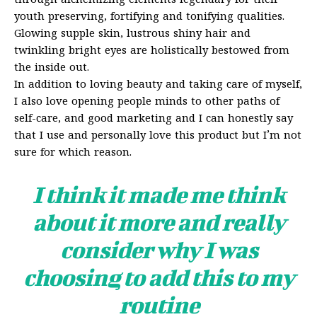
through alchemizing elements legendary for their
youth preserving, fortifying and tonifying qualities.
Glowing supple skin, lustrous shiny hair and
twinkling bright eyes are holistically bestowed from
the inside out.
In addition to loving beauty and taking care of myself,
I also love opening people minds to other paths of
self-care, and good marketing and I can honestly say
that I use and personally love this product but I’m not
sure for which reason.
I think it made me think
about it more and really
consider why I was
choosing to add this to my
routine