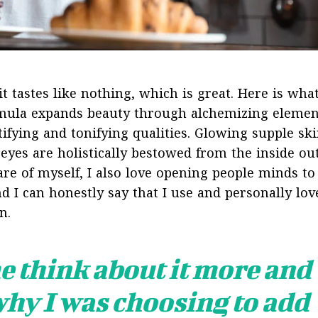
t tastes like nothing, which is great. Here is what
rmula expands beauty through alchemizing elemen
tifying and tonifying qualities. Glowing supple ski
eyes are holistically bestowed from the inside out
are of myself, I also love opening people minds to
d I can honestly say that I use and personally lov
n.
e think about it more and
why I was choosing to add