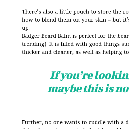
There’s also a little pouch to store the ro
how to blend them on your skin – but it’
up.
Badger Beard Balm is perfect for the bear
trending). It is filled with good things s
thicker and cleaner, as well as helping to
If you’re looking
maybe this is no
Further, no one wants to cuddle with a 