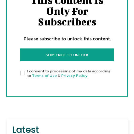
This Content Is
Only For
Subscribers
Please subscribe to unlock this content.
SUBSCRIBE TO UNLOCK
I consent to processing of my data according
to
Terms of Use
&
Privacy Policy
Latest