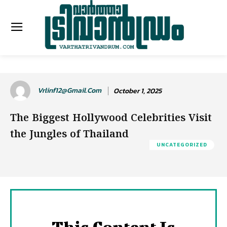
Vrlinf12@gmail.com
October 1, 2025
The Biggest Hollywood Celebrities Visit
the Jungles of Thailand
UNCATEGORIZED