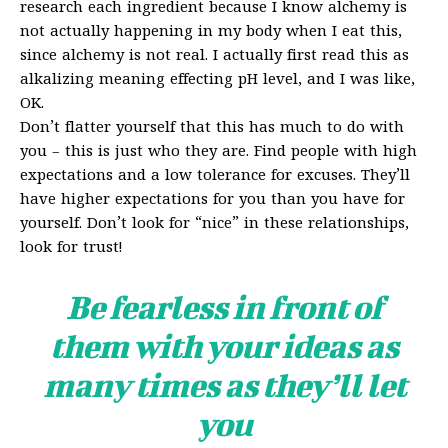
research each ingredient because I know alchemy is
not actually happening in my body when I eat this,
since alchemy is not real. I actually first read this as
alkalizing meaning effecting pH level, and I was like,
OK.
Don’t flatter yourself that this has much to do with
you – this is just who they are. Find people with high
expectations and a low tolerance for excuses. They’ll
have higher expectations for you than you have for
yourself. Don’t look for “nice” in these relationships,
look for trust!
Be fearless in front of
them with your ideas as
many times as they’ll let
you