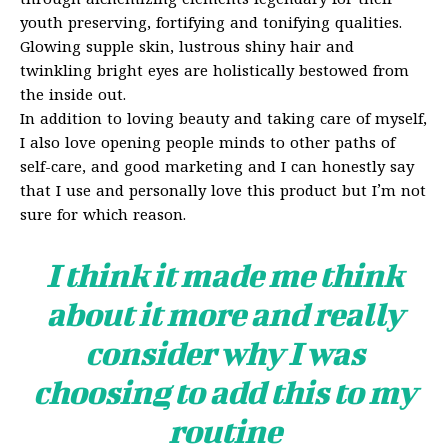
through alchemizing elements legendary for their
youth preserving, fortifying and tonifying qualities.
Glowing supple skin, lustrous shiny hair and
twinkling bright eyes are holistically bestowed from
the inside out.
In addition to loving beauty and taking care of myself,
I also love opening people minds to other paths of
self-care, and good marketing and I can honestly say
that I use and personally love this product but I’m not
sure for which reason.
I think it made me think
about it more and really
consider why I was
choosing to add this to my
routine