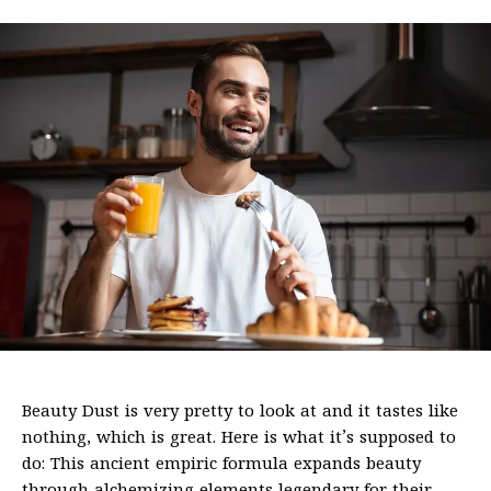
Beauty Dust is very pretty to look at and it tastes like
nothing, which is great. Here is what it’s supposed to
do: This ancient empiric formula expands beauty