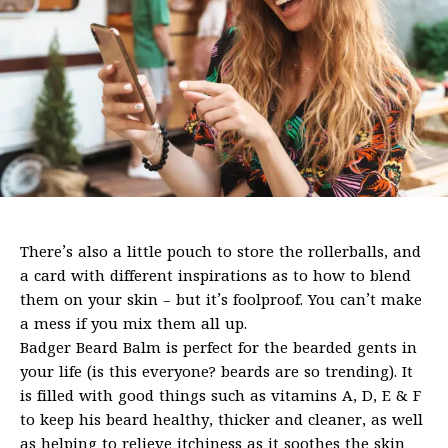
There’s also a little pouch to store the rollerballs, and
a card with different inspirations as to how to blend
them on your skin – but it’s foolproof. You can’t make
a mess if you mix them all up.
Badger Beard Balm is perfect for the bearded gents in
your life (is this everyone? beards are so trending). It
is filled with good things such as vitamins A, D, E & F
to keep his beard healthy, thicker and cleaner, as well
as helping to relieve itchiness as it soothes the skin