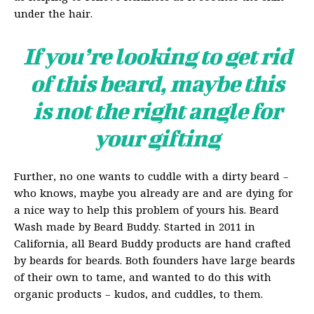
under the hair.
If you’re looking to get rid
of this beard, maybe this
is not the right angle for
your gifting
Further, no one wants to cuddle with a dirty beard –
who knows, maybe you already are and are dying for
a nice way to help this problem of yours his. Beard
Wash made by Beard Buddy. Started in 2011 in
California, all Beard Buddy products are hand crafted
by beards for beards. Both founders have large beards
of their own to tame, and wanted to do this with
organic products – kudos, and cuddles, to them.