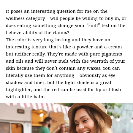
It poses an interesting question for me on the
wellness category – will people be willing to buy in, or
does eating something change your “sniff” test on the
believe-ability of the claims?
The color is very long lasting and they have an
interesting texture that’s like a powder and a cream
but neither really. They’re made with pure pigments
and oils and will never melt with the warmth of your
skin because they don’t contain any waxes. You can
literally use them for anything – obviously as eye
shadow and liner, but the light shade is a great
highlighter, and the red can be used for lip or blush
with a little balm.