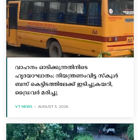
വാഹനം ഓടിക്കുന്നതിനിടെ
ഹൃദയാഘാതം; നിയന്ത്രണംവിട്ട സ്കൂൾ
ബസ് കെട്ടിടത്തിലേക്ക് ഇടിച്ചുകയറി,
ഡ്രൈവർ മരിച്ചു
VT NEWS
-
AUGUST 5, 2026