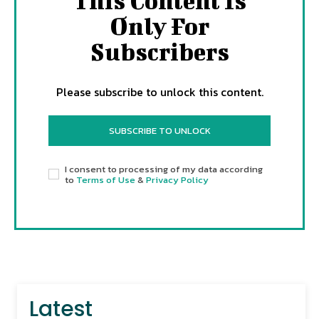
This Content Is
Only For
Subscribers
Please subscribe to unlock this content.
SUBSCRIBE TO UNLOCK
I consent to processing of my data according
to
Terms of Use
&
Privacy Policy
Latest