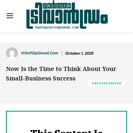
Vrlinf12@gmail.com
October 1, 2025
Now Is the Time to Think About Your
Small-Business Success
UNCATEGORIZED