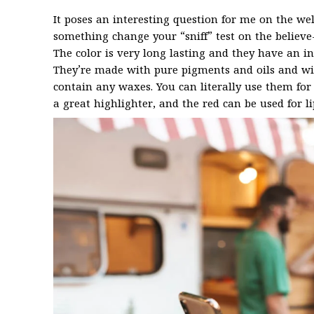
It poses an interesting question for me on the wel
something change your “sniff” test on the believe-
The color is very long lasting and they have an in
They’re made with pure pigments and oils and wi
contain any waxes. You can literally use them for
a great highlighter, and the red can be used for li