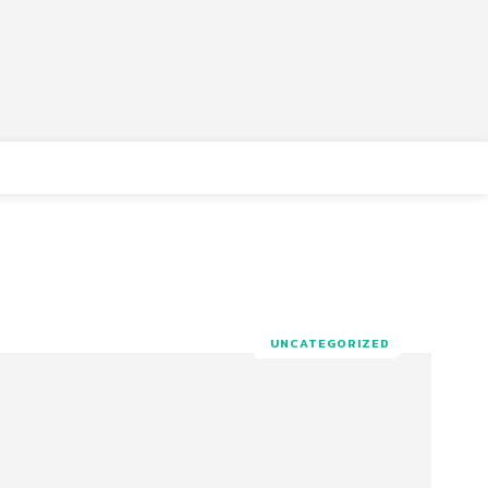
UNCATEGORIZED