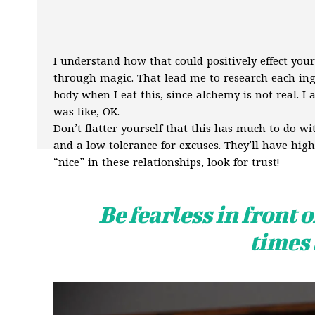
I understand how that could positively effect you
through magic. That lead me to research each in
body when I eat this, since alchemy is not real. I 
was like, OK.
Don’t flatter yourself that this has much to do wi
and a low tolerance for excuses. They’ll have high
“nice” in these relationships, look for trust!
Be fearless in front 
times 