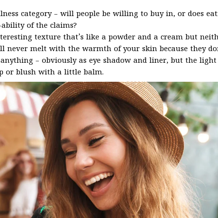
lness category – will people be willing to buy in, or does ea
ability of the claims?
teresting texture that’s like a powder and a cream but neith
ll never melt with the warmth of your skin because they do
 anything – obviously as eye shadow and liner, but the light
p or blush with a little balm.