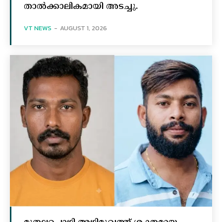
താല്‍ക്കാലികമായി അടച്ചു.
VT NEWS
-
AUGUST 1, 2026