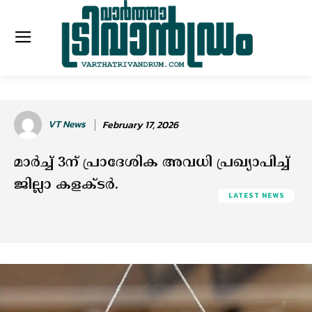
VT News
February 17, 2026
മാര്‍ച്ച്‌ 3ന് പ്രാദേശിക അവധി പ്രഖ്യാപിച്ച്‌
ജില്ലാ കളക്ടര്‍.
LATEST NEWS