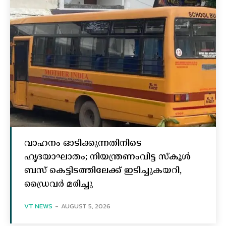
വാഹനം ഓടിക്കുന്നതിനിടെ
ഹൃദയാഘാതം; നിയന്ത്രണംവിട്ട സ്കൂൾ
ബസ് കെട്ടിടത്തിലേക്ക് ഇടിച്ചുകയറി,
ഡ്രൈവർ മരിച്ചു
VT NEWS
-
AUGUST 5, 2026