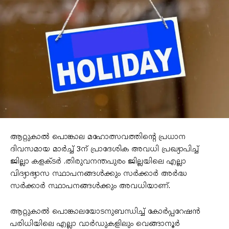
ആറ്റുകാല്‍ പൊങ്കാല മഹോത്സവത്തിന്റെ പ്രധാന
ദിവസമായ മാര്‍ച്ച്‌ 3ന് പ്രാദേശിക അവധി പ്രഖ്യാപിച്ച്‌
ജില്ലാ കളക്ടര്‍ .തിരുവനന്തപുരം ജില്ലയിലെ എല്ലാ
വിദ്യാഭ്യാസ സ്ഥാപനങ്ങള്‍ക്കും സര്‍ക്കാര്‍ അര്‍ദ്ധ
സര്‍ക്കാര്‍ സ്ഥാപനങ്ങള്‍ക്കും അവധിയാണ്.
ആറ്റുകാല്‍ പൊങ്കാലയോടനുബന്ധിച്ച്‌ കോര്‍പ്പറേഷന്‍
പരിധിയിലെ എല്ലാ വാര്‍ഡുകളിലും വെങ്ങാനൂര്‍