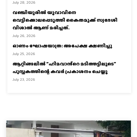
July 28, 2026
വഞ്ചിയൂരില്‍ യുവാവിനെ
വെട്ടിക്കൊലപ്പെടുത്തി കൈതമുക്ക് സ്വദേശി
വിശാല്‍ ആണ് മരിച്ചത്.
July 26, 2026
ഓണം ഘോഷയാത്ര: അപേക്ഷ ക്ഷണിച്ചു
July 25, 2026
ആറ്റിങ്ങലിൽ “ഹിമവാൻ്റെ മടിത്തട്ടിലൂടെ”
പുസ്തകത്തിന്റെ കവർ പ്രകാശനം ചെയ്തു
July 23, 2026