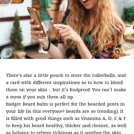
There’s also a little pouch to store the rollerballs, and
a card with different inspirations as to how to blend
them on your skin – but it’s foolproof. You can’t make
a mess if you mix them all up.
Badger Beard Balm is perfect for the bearded gents in
your life (is this everyone? beards are so trending). It
is filled with good things such as vitamins A, D, E & F
to keep his beard healthy, thicker and cleaner, as well
as helping to relieve itchiness as it soothes the skin