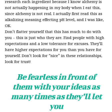
research each ingredient because I know alchemy is
not actually happening in my body when I eat this,
since alchemy is not real. I actually first read this as
alkalizing meaning effecting pH level, and I was like,
OK.
Don’t flatter yourself that this has much to do with
you – this is just who they are. Find people with high
expectations and a low tolerance for excuses. They’ll
have higher expectations for you than you have for
yourself. Don’t look for “nice” in these relationships,
look for trust!
Be fearless in front of
them with your ideas as
many times as they’ll let
you