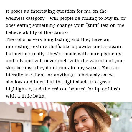
It poses an interesting question for me on the
wellness category – will people be willing to buy in, or
does eating something change your “sniff” test on the
believe-ability of the claims?
The color is very long lasting and they have an
interesting texture that’s like a powder and a cream
but neither really. They’re made with pure pigments
and oils and will never melt with the warmth of your
skin because they don’t contain any waxes. You can
literally use them for anything – obviously as eye
shadow and liner, but the light shade is a great
highlighter, and the red can be used for lip or blush
with a little balm.