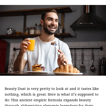
Beauty Dust is very pretty to look at and it tastes like
nothing, which is great. Here is what it’s supposed to
do: This ancient empiric formula expands beauty