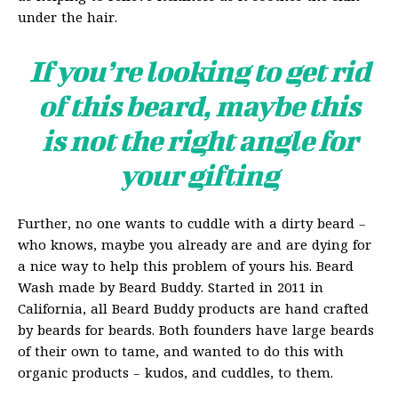
under the hair.
If you’re looking to get rid
of this beard, maybe this
is not the right angle for
your gifting
Further, no one wants to cuddle with a dirty beard –
who knows, maybe you already are and are dying for
a nice way to help this problem of yours his. Beard
Wash made by Beard Buddy. Started in 2011 in
California, all Beard Buddy products are hand crafted
by beards for beards. Both founders have large beards
of their own to tame, and wanted to do this with
organic products – kudos, and cuddles, to them.