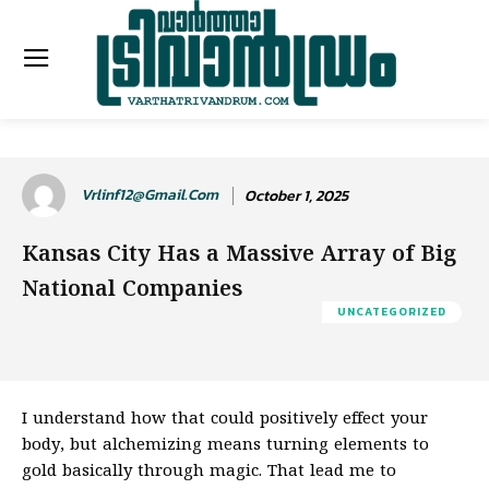
Vrlinf12@gmail.com
October 1, 2025
Kansas City Has a Massive Array of Big
National Companies
UNCATEGORIZED
I understand how that could positively effect your
body, but alchemizing means turning elements to
gold basically through magic. That lead me to