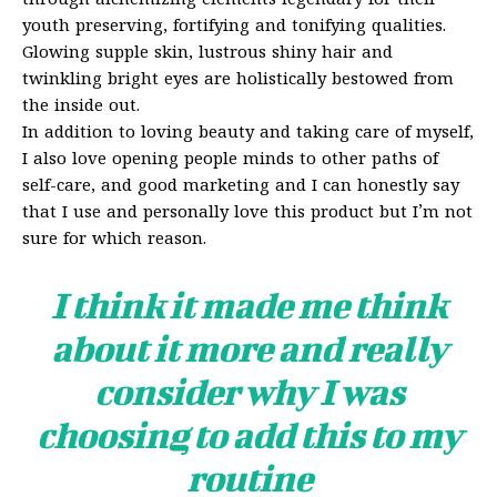
through alchemizing elements legendary for their
youth preserving, fortifying and tonifying qualities.
Glowing supple skin, lustrous shiny hair and
twinkling bright eyes are holistically bestowed from
the inside out.
In addition to loving beauty and taking care of myself,
I also love opening people minds to other paths of
self-care, and good marketing and I can honestly say
that I use and personally love this product but I’m not
sure for which reason.
I think it made me think
about it more and really
consider why I was
choosing to add this to my
routine