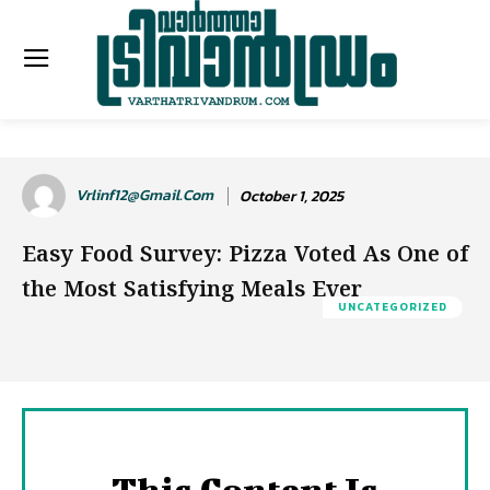
Vrlinf12@gmail.com
October 1, 2025
Easy Food Survey: Pizza Voted As One of
the Most Satisfying Meals Ever
UNCATEGORIZED