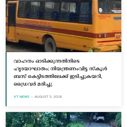
വാഹനം ഓടിക്കുന്നതിനിടെ
ഹൃദയാഘാതം; നിയന്ത്രണംവിട്ട സ്കൂൾ
ബസ് കെട്ടിടത്തിലേക്ക് ഇടിച്ചുകയറി,
ഡ്രൈവർ മരിച്ചു
VT NEWS
-
AUGUST 5, 2026