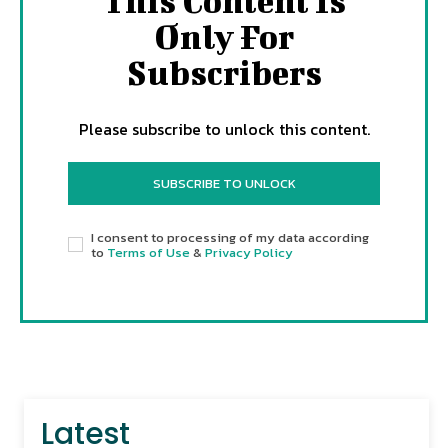
This Content Is
Only For
Subscribers
Please subscribe to unlock this content.
SUBSCRIBE TO UNLOCK
I consent to processing of my data according
to
Terms of Use
&
Privacy Policy
Latest