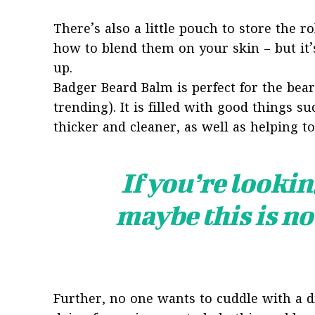
There’s also a little pouch to store the ro
how to blend them on your skin – but it’
up.
Badger Beard Balm is perfect for the bear
trending). It is filled with good things s
thicker and cleaner, as well as helping to
If you’re looking
maybe this is no
Further, no one wants to cuddle with a 