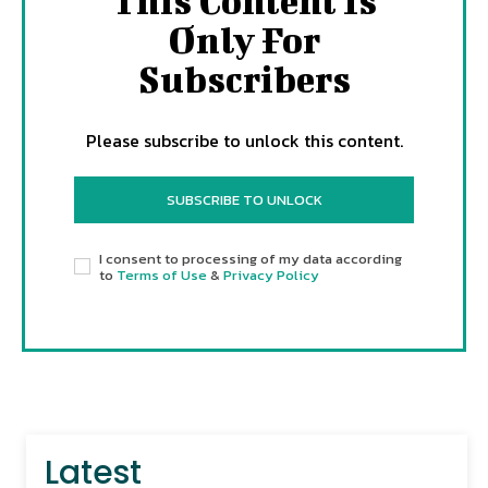
This Content Is
Only For
Subscribers
Please subscribe to unlock this content.
SUBSCRIBE TO UNLOCK
I consent to processing of my data according
to
Terms of Use
&
Privacy Policy
Latest