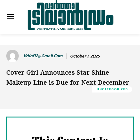
Vrlinf12@gmail.com
October 1, 2025
Cover Girl Announces Star Shine
Makeup Line is Due for Next December
UNCATEGORIZED