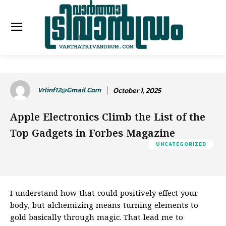
Vrlinf12@gmail.com
October 1, 2025
Apple Electronics Climb the List of the
Top Gadgets in Forbes Magazine
UNCATEGORIZED
I understand how that could positively effect your
body, but alchemizing means turning elements to
gold basically through magic. That lead me to