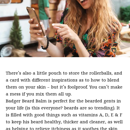
There’s also a little pouch to store the rollerballs, and
a card with different inspirations as to how to blend
them on your skin – but it’s foolproof. You can’t make
a mess if you mix them all up.
Badger Beard Balm is perfect for the bearded gents in
your life (is this everyone? beards are so trending). It
is filled with good things such as vitamins A, D, E & F
to keep his beard healthy, thicker and cleaner, as well
as helping to relieve itchiness as it soothes the skin