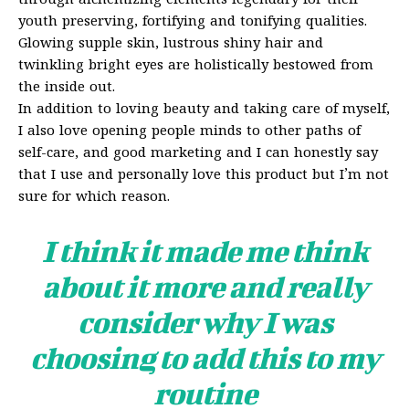
through alchemizing elements legendary for their
youth preserving, fortifying and tonifying qualities.
Glowing supple skin, lustrous shiny hair and
twinkling bright eyes are holistically bestowed from
the inside out.
In addition to loving beauty and taking care of myself,
I also love opening people minds to other paths of
self-care, and good marketing and I can honestly say
that I use and personally love this product but I’m not
sure for which reason.
I think it made me think
about it more and really
consider why I was
choosing to add this to my
routine