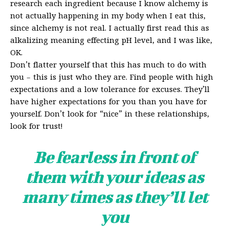
research each ingredient because I know alchemy is
not actually happening in my body when I eat this,
since alchemy is not real. I actually first read this as
alkalizing meaning effecting pH level, and I was like,
OK.
Don’t flatter yourself that this has much to do with
you – this is just who they are. Find people with high
expectations and a low tolerance for excuses. They’ll
have higher expectations for you than you have for
yourself. Don’t look for “nice” in these relationships,
look for trust!
Be fearless in front of
them with your ideas as
many times as they’ll let
you