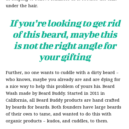
under the hair.
If you’re looking to get rid
of this beard, maybe this
is not the right angle for
your gifting
Further, no one wants to cuddle with a dirty beard –
who knows, maybe you already are and are dying for
a nice way to help this problem of yours his. Beard
Wash made by Beard Buddy. Started in 2011 in
California, all Beard Buddy products are hand crafted
by beards for beards. Both founders have large beards
of their own to tame, and wanted to do this with
organic products – kudos, and cuddles, to them.