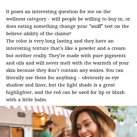
It poses an interesting question for me on the
wellness category – will people be willing to buy in, or
does eating something change your “sniff” test on the
believe-ability of the claims?
The color is very long lasting and they have an
interesting texture that’s like a powder and a cream
but neither really. They’re made with pure pigments
and oils and will never melt with the warmth of your
skin because they don’t contain any waxes. You can
literally use them for anything – obviously as eye
shadow and liner, but the light shade is a great
highlighter, and the red can be used for lip or blush
with a little balm.