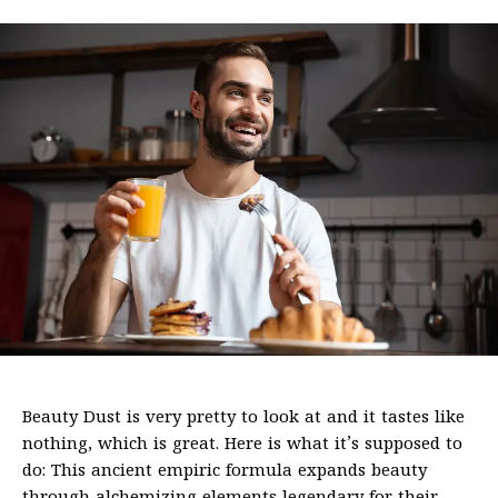
Beauty Dust is very pretty to look at and it tastes like
nothing, which is great. Here is what it’s supposed to
do: This ancient empiric formula expands beauty