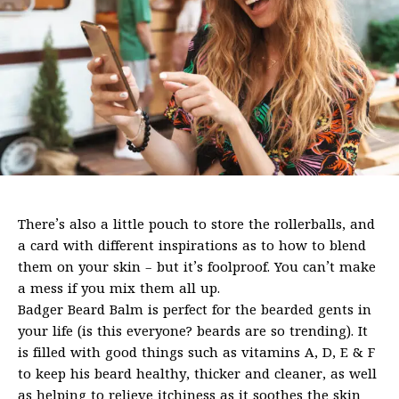
There’s also a little pouch to store the rollerballs, and
a card with different inspirations as to how to blend
them on your skin – but it’s foolproof. You can’t make
a mess if you mix them all up.
Badger Beard Balm is perfect for the bearded gents in
your life (is this everyone? beards are so trending). It
is filled with good things such as vitamins A, D, E & F
to keep his beard healthy, thicker and cleaner, as well
as helping to relieve itchiness as it soothes the skin