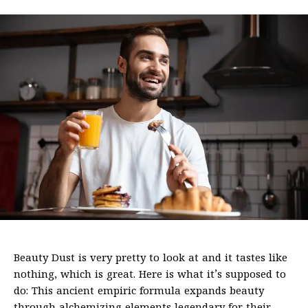
Beauty Dust is very pretty to look at and it tastes like
nothing, which is great. Here is what it’s supposed to
do: This ancient empiric formula expands beauty