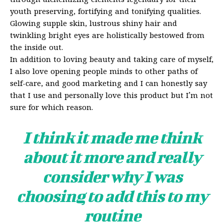
through alchemizing elements legendary for their
youth preserving, fortifying and tonifying qualities.
Glowing supple skin, lustrous shiny hair and
twinkling bright eyes are holistically bestowed from
the inside out.
In addition to loving beauty and taking care of myself,
I also love opening people minds to other paths of
self-care, and good marketing and I can honestly say
that I use and personally love this product but I’m not
sure for which reason.
I think it made me think
about it more and really
consider why I was
choosing to add this to my
routine