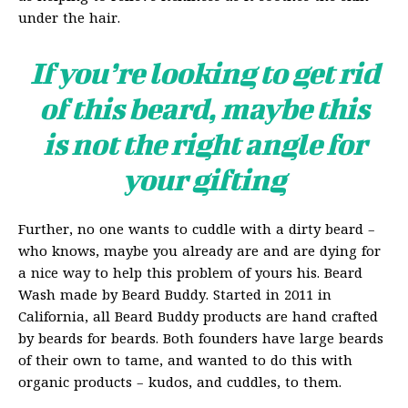
under the hair.
If you’re looking to get rid
of this beard, maybe this
is not the right angle for
your gifting
Further, no one wants to cuddle with a dirty beard –
who knows, maybe you already are and are dying for
a nice way to help this problem of yours his. Beard
Wash made by Beard Buddy. Started in 2011 in
California, all Beard Buddy products are hand crafted
by beards for beards. Both founders have large beards
of their own to tame, and wanted to do this with
organic products – kudos, and cuddles, to them.