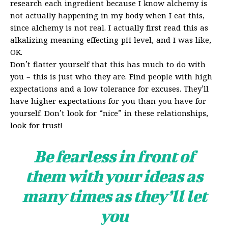
research each ingredient because I know alchemy is
not actually happening in my body when I eat this,
since alchemy is not real. I actually first read this as
alkalizing meaning effecting pH level, and I was like,
OK.
Don’t flatter yourself that this has much to do with
you – this is just who they are. Find people with high
expectations and a low tolerance for excuses. They’ll
have higher expectations for you than you have for
yourself. Don’t look for “nice” in these relationships,
look for trust!
Be fearless in front of
them with your ideas as
many times as they’ll let
you