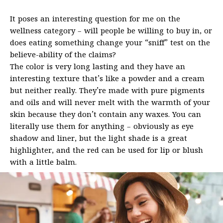
It poses an interesting question for me on the
wellness category – will people be willing to buy in, or
does eating something change your “sniff” test on the
believe-ability of the claims?
The color is very long lasting and they have an
interesting texture that’s like a powder and a cream
but neither really. They’re made with pure pigments
and oils and will never melt with the warmth of your
skin because they don’t contain any waxes. You can
literally use them for anything – obviously as eye
shadow and liner, but the light shade is a great
highlighter, and the red can be used for lip or blush
with a little balm.