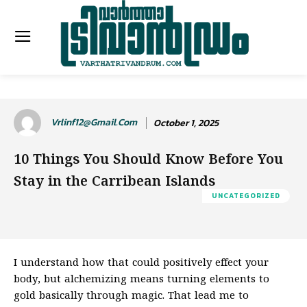
Vrlinf12@gmail.com
October 1, 2025
10 Things You Should Know Before You
Stay in the Carribean Islands
UNCATEGORIZED
I understand how that could positively effect your
body, but alchemizing means turning elements to
gold basically through magic. That lead me to