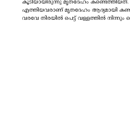
കൂടിയായിരുന്നു മൃതദേഹം കണ്ടെത്തിയത്. 
എത്തിയവരാണ് മൃതദേഹം ആദ്യമായി കണ്ടത്
വരവേ തിരയിൽ പെട്ട് വള്ളത്തിൽ നിന്നും 