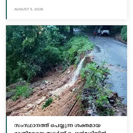
AUGUST 5, 2026
സംസ്ഥാനത്ത് പെയ്യുന്ന ശക്തമായ