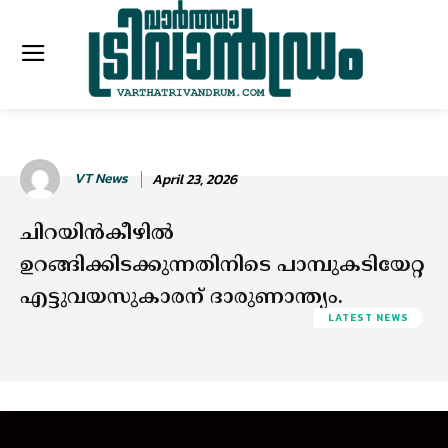
VT News
April 23, 2026
ചിറയിൻകീഴിൽ
ഉറങ്ങിക്കിടക്കുന്നതിനിടെ പാമ്പുകടിയേറ്റ
എട്ടുവയസുകാരന് ദാരുണാന്ത്യം.
LATEST NEWS