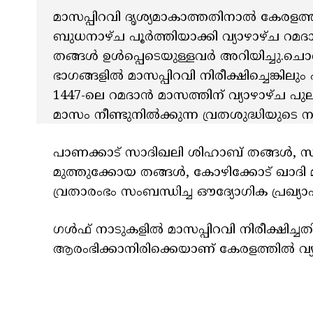
മാസപ്പിറവി ദൃശ്യമാകാത്തതിനാല്‍ കേരളത്
ബുധനാഴ്ച പൂർത്തിയാക്കി വ്യാഴാഴ്ച റമദ
തങ്ങള്‍ ഉള്‍പ്പെടെയുള്ളവർ അറിയിച്ചു.ച
ഭാഗങ്ങളില്‍ മാസപ്പിറവി നിരീക്ഷിച്ചെങ്കില
1447-ലെ റമദാൻ മാസത്തിന് വ്യാഴാഴ്ച പു
മാസം നീണ്ടുനില്‍ക്കുന്ന വ്രതശുദ്ധിയുടെ ന
പാണക്കാട് സാദിഖലി ശിഹാബ് തങ്ങള്‍, സമസ
മുത്തുക്കോയ തങ്ങള്‍, കോഴിക്കോട് ഖാദി
വ്രതാരംഭം സംബന്ധിച്ച ഔദ്യോഗിക പ്രഖ്യാ
ഗള്‍ഫ് നാടുകളില്‍ മാസപ്പിറവി നിരീക്ഷിച്
ആരംഭിക്കാനിരിക്കെയാണ് കേരളത്തില്‍ വ്യാ