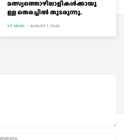
മത്സ്യത്തൊഴിലാളികൾക്കായു
ള്ള തെരച്ചിൽ തുടരുന്നു.
VT NEWS
-
AUGUST 1, 2026
:*
Website: