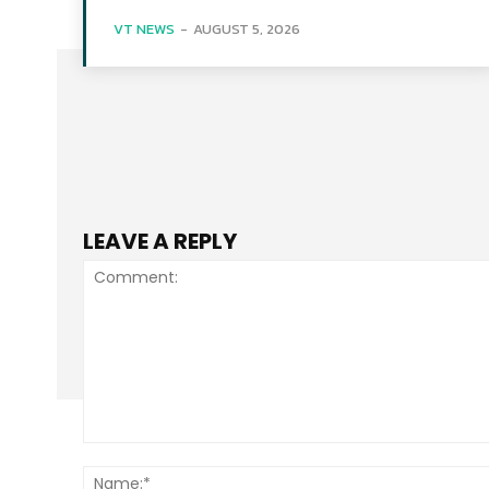
VT NEWS
-
AUGUST 5, 2026
LEAVE A REPLY
Comment: