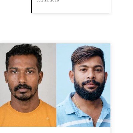
July 23, 2026