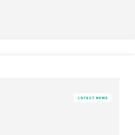
LATEST NEWS