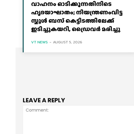
വാഹനം ഓടിക്കുന്നതിനിടെ
ഹൃദയാഘാതം; നിയന്ത്രണംവിട്ട
സ്കൂൾ ബസ് കെട്ടിടത്തിലേക്ക്
ഇടിച്ചുകയറി, ഡ്രൈവർ മരിച്ചു
VT NEWS
-
AUGUST 5, 2026
LEAVE A REPLY