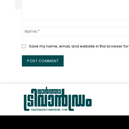
Comment:
Save my name, email, and website in this browser for