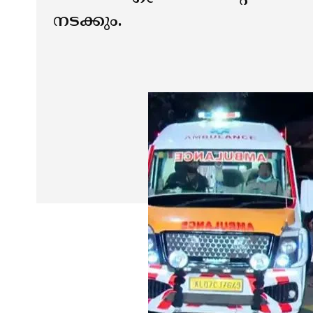
നടക്കും.