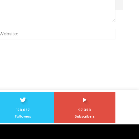
:*
Website:
128,657
97,058
Followers
Subscribers