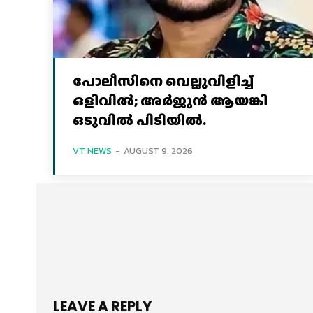
പോലീസിനെ വെല്ലുവിളിച്ച്‌
ഒളിവില്‍; അര്‍ജുന്‍ ആയങ്കി
ഒടുവില്‍ പിടിയില്‍.
VT NEWS
-
AUGUST 9, 2026
LEAVE A REPLY