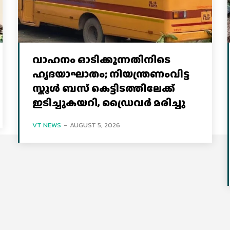
വാഹനം ഓടിക്കുന്നതിനിടെ
ഹൃദയാഘാതം; നിയന്ത്രണംവിട്ട
സ്കൂൾ ബസ് കെട്ടിടത്തിലേക്ക്
ഇടിച്ചുകയറി, ഡ്രൈവർ മരിച്ചു
VT NEWS
-
AUGUST 5, 2026