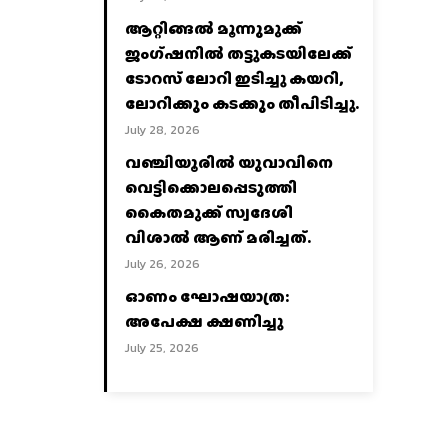
ആറ്റിങ്ങൽ മൂന്നുമുക്ക്
ജംഗ്ഷനിൽ തട്ടുകടയിലേക്ക്
ടോറസ് ലോറി ഇടിച്ചു കയറി,
ലോറിക്കും കടക്കും തീപിടിച്ചു.
July 28, 2026
വഞ്ചിയൂരില്‍ യുവാവിനെ
വെട്ടിക്കൊലപ്പെടുത്തി
കൈതമുക്ക് സ്വദേശി
വിശാല്‍ ആണ് മരിച്ചത്.
July 26, 2026
ഓണം ഘോഷയാത്ര:
അപേക്ഷ ക്ഷണിച്ചു
July 25, 2026