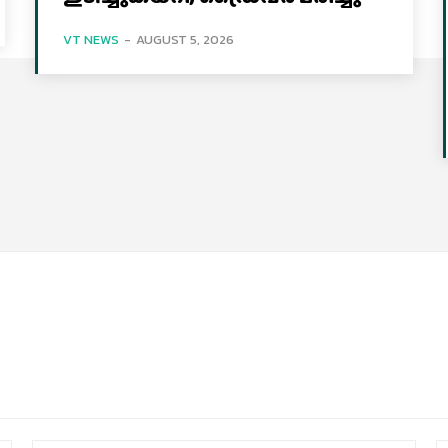
VT NEWS
-
AUGUST 5, 2026