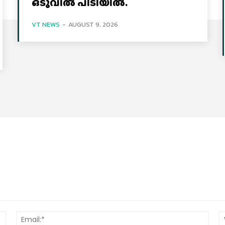
ഒടുവില്‍ പിടിയില്‍.
VT NEWS
-
AUGUST 9, 2026
Name:*
Email