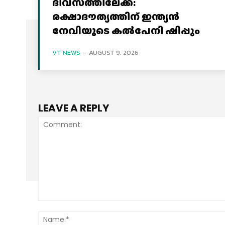
ദിവസത്തിലേക്ക്:
രക്ഷാദൗത്യത്തിന് ഇന്ത്യൻ
നേവിയുടെ കല്‍പേനി ഷിപ്പും
VT NEWS
-
AUGUST 9, 2026
LEAVE A REPLY
Comment: