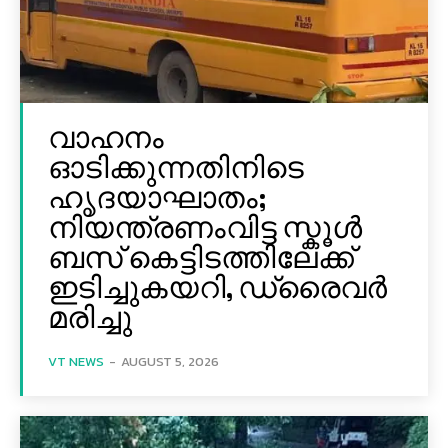
വാഹനം
ഓടിക്കുന്നതിനിടെ
ഹൃദയാഘാതം;
നിയന്ത്രണംവിട്ട സ്കൂൾ
ബസ് കെട്ടിടത്തിലേക്ക്
ഇടിച്ചുകയറി, ഡ്രൈവർ
മരിച്ചു
VT NEWS
-
AUGUST 5, 2026