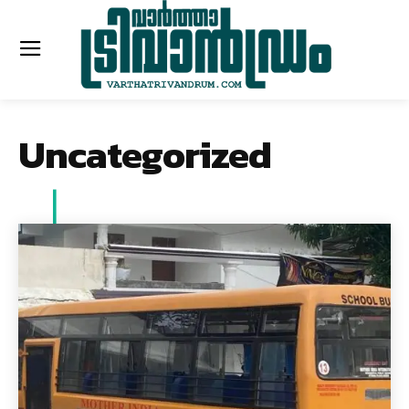
Uncategorized