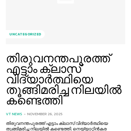
UNCATEGORIZED
തിരുവനന്തപുരത്ത്
എട്ടാം ക്ലാസ്
വിദ്യാർത്ഥിയെ
തൂങ്ങിമരിച്ച നിലയില്‍
കണ്ടെത്തി
VT NEWS
-
NOVEMBER 26, 2025
തിരുവനന്തപുരത്ത് എട്ടാം ക്ലാസ് വിദ്യാർത്ഥിയെ
തൂങ്ങിമരിച്ച നിലയില്‍ കണ്ടെത്തി. നെയ്യാറ്റിൻകര