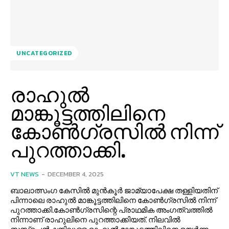
UNCATEGORIZED
രാഹുല്‍
മാങ്കൂട്ടത്തിലിനെ
കോണ്‍ഗ്രസില്‍ നിന്ന്
പുറത്താക്കി.
VT NEWS
-
DECEMBER 4, 2025
ബാലാത്സംഗ കേസില്‍ മുന്‍കൂര്‍ ജാമ്യാപേക്ഷ തള്ളിയതിന്
പിന്നാലെ രാഹുല്‍ മാങ്കൂട്ടത്തിലിനെ കോണ്‍ഗ്രസില്‍ നിന്ന്
പുറത്താക്കി.കോണ്‍ഗ്രസിന്റെ പ്രാഥമിക അംഗത്വത്തില്‍
നിന്നാണ് രാഹുലിനെ പുറത്താക്കിയത്. നിലവില്‍