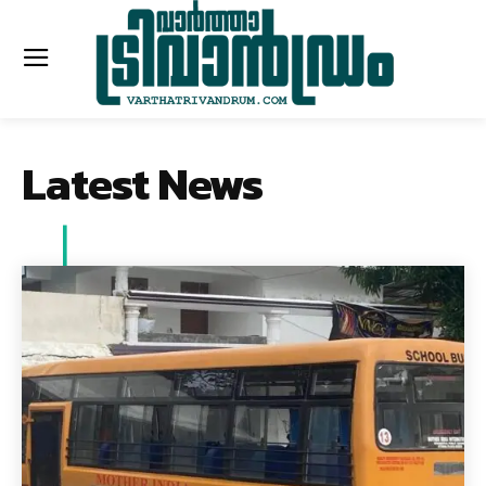
Latest News