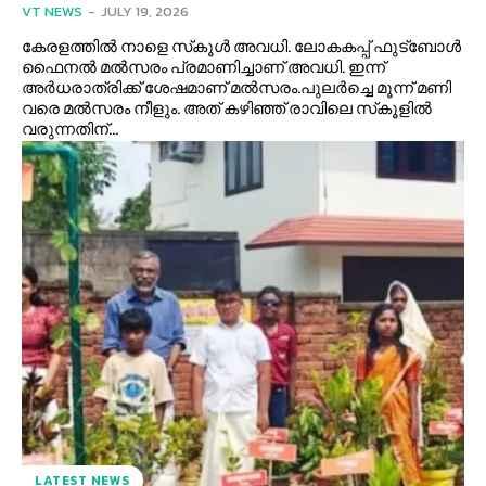
VT NEWS
-
JULY 19, 2026
കേരളത്തില്‍ നാളെ സ്‌കൂള്‍ അവധി. ലോകകപ്പ് ഫുട്‌ബോള്‍
ഫൈനല്‍ മല്‍സരം പ്രമാണിച്ചാണ് അവധി. ഇന്ന്
അര്‍ധരാത്രിക്ക് ശേഷമാണ് മല്‍സരം.പുലര്‍ച്ചെ മൂന്ന് മണി
വരെ മല്‍സരം നീളും. അത് കഴിഞ്ഞ് രാവിലെ സ്‌കൂളില്‍
വരുന്നതിന്...
LATEST NEWS