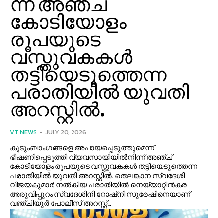
ന്ന് അഞ്ച്‌
കോടിയോളം
രൂപയുടെ
വസ്തുവകകള്‍
തട്ടിയെടുത്തെന്ന
പരാതിയില്‍ യുവതി
അറസ്റ്റില്‍.
VT NEWS
-
JULY 20, 2026
കുടുംബാംഗങ്ങളെ അപായപ്പെടുത്തുമെന്ന്
ഭീഷണിപ്പെടുത്തി വ്യവസായിയില്‍നിന്ന് അഞ്ച്‌
കോടിയോളം രൂപയുടെ വസ്തുവകകള്‍ തട്ടിയെടുത്തെന്ന
പരാതിയില്‍ യുവതി അറസ്റ്റില്‍. തെലങ്കാന സ്വദേശി
വിജയകുമാർ നല്‍കിയ പരാതിയില്‍ നെയ്യാറ്റിൻകര
അരുവിപ്പുറം സ്വദേശിനി റോഷ്‌നി സുരേഷിനെയാണ്
വഞ്ചിയൂർ പോലീസ് അറസ്റ്റ്...