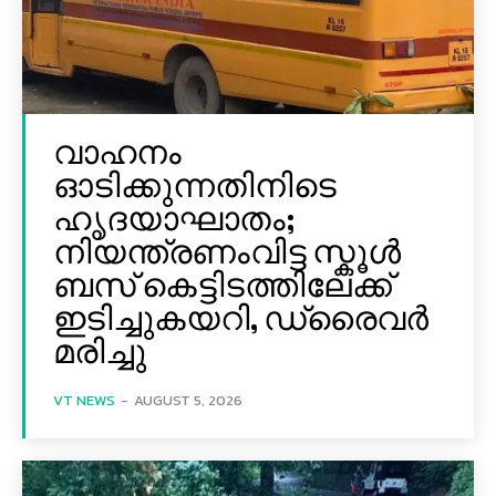
വാഹനം
ഓടിക്കുന്നതിനിടെ
ഹൃദയാഘാതം;
നിയന്ത്രണംവിട്ട സ്കൂൾ
ബസ് കെട്ടിടത്തിലേക്ക്
ഇടിച്ചുകയറി, ഡ്രൈവർ
മരിച്ചു
VT NEWS
-
AUGUST 5, 2026