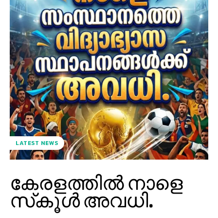
LATEST NEWS
കേരളത്തില്‍ നാളെ
സ്‌കൂള്‍ അവധി.