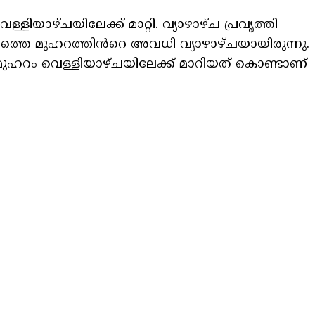
യാഴ്ചയിലേക്ക് മാറ്റി. വ്യാഴാഴ്ച പ്രവൃത്തി
രത്തെ മുഹറത്തിൻറെ അവധി വ്യാഴാഴ്ചയായിരുന്നു.
 മുഹറം വെള്ളിയാഴ്ചയിലേക്ക് മാറിയത് കൊണ്ടാണ്