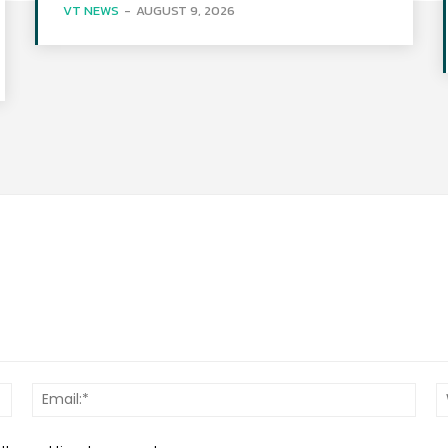
VT NEWS
-
AUGUST 9, 2026
Name:*
Email