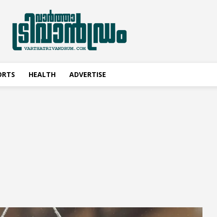
ORTS
HEALTH
ADVERTISE