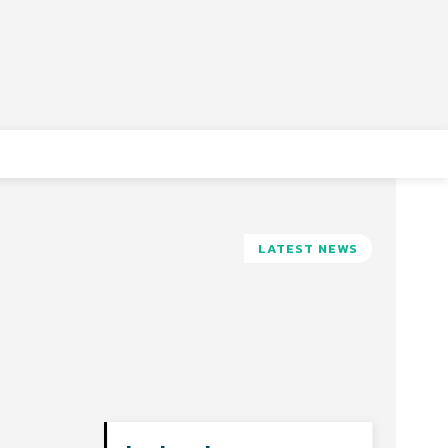
LATEST NEWS