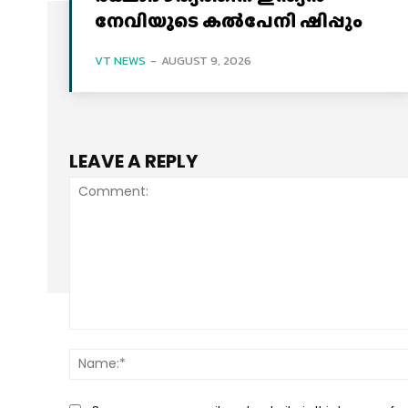
നേവിയുടെ കല്‍പേനി ഷിപ്പും
VT NEWS
-
AUGUST 9, 2026
LEAVE A REPLY
Comment: