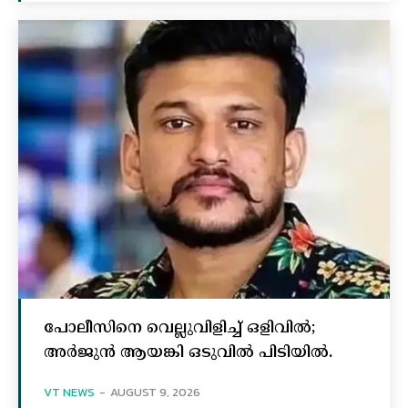
പോലീസിനെ വെല്ലുവിളിച്ച്‌ ഒളിവില്‍;
അര്‍ജുന്‍ ആയങ്കി ഒടുവില്‍ പിടിയില്‍.
VT NEWS
-
AUGUST 9, 2026