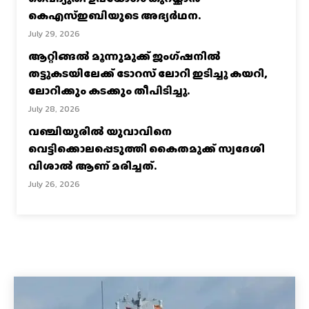
കെഎസ്‌ഇബിയുടെ അഭ്യര്‍ഥന.
July 29, 2026
ആറ്റിങ്ങൽ മൂന്നുമുക്ക് ജംഗ്ഷനിൽ
തട്ടുകടയിലേക്ക് ടോറസ് ലോറി ഇടിച്ചു കയറി,
ലോറിക്കും കടക്കും തീപിടിച്ചു.
July 28, 2026
വഞ്ചിയൂരില്‍ യുവാവിനെ
വെട്ടിക്കൊലപ്പെടുത്തി കൈതമുക്ക് സ്വദേശി
വിശാല്‍ ആണ് മരിച്ചത്.
July 26, 2026