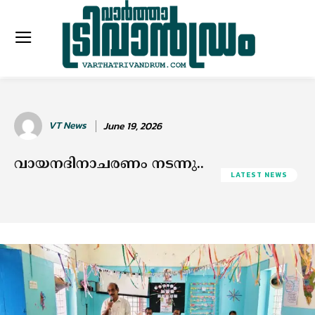
VT News
June 19, 2026
വായനദിനാചരണം നടന്നു..
LATEST NEWS