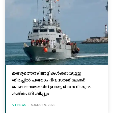
മത്സ്യത്തൊഴിലാളികള്‍ക്കായുള്ള
തിരച്ചില്‍ പത്താം ദിവസത്തിലേക്ക്:
രക്ഷാദൗത്യത്തിന് ഇന്ത്യൻ നേവിയുടെ
കല്‍പേനി ഷിപ്പും
VT NEWS
-
AUGUST 9, 2026