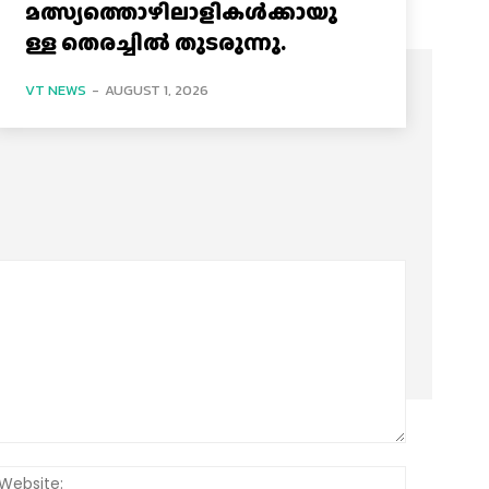
മത്സ്യത്തൊഴിലാളികൾക്കായു
ള്ള തെരച്ചിൽ തുടരുന്നു.
VT NEWS
-
AUGUST 1, 2026
:*
Website: