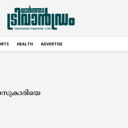
ORTS
HEALTH
ADVERTISE
ക്ലാസുകാരിയെ