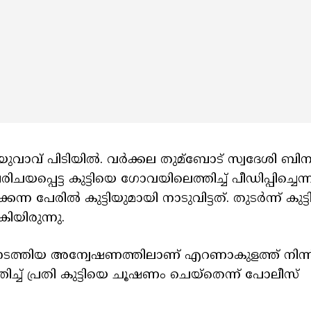
‍ യുവാവ് പിടിയില്‍. വർക്കല തുമ്ബോട് സ്വദേശി ബിന
ചയപ്പെട്ട കുട്ടിയെ ഗോവയിലെത്തിച്ച്‌ പീഡിപ്പിച്ചെന
പേരില്‍ കുട്ടിയുമായി നാടുവിട്ടത്. തുടർന്ന് കുട്
ിയിരുന്നു.
ടത്തിയ അന്വേഷണത്തിലാണ് എറണാകുളത്ത് നിന്ന് 
്ച്‌ പ്രതി കുട്ടിയെ ചൂഷണം ചെയ്തെന്ന് പോലീസ്