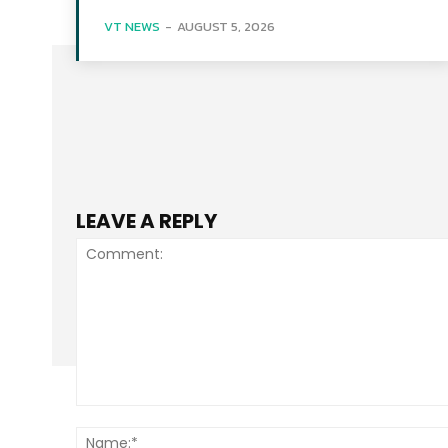
VT NEWS
-
AUGUST 5, 2026
LEAVE A REPLY
Comment: