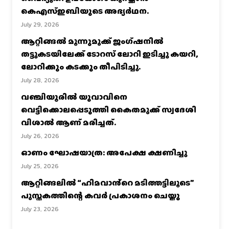
കെഎസ്‌ഇബിയുടെ അഭ്യര്‍ഥന.
July 29, 2026
ആറ്റിങ്ങൽ മൂന്നുമുക്ക് ജംഗ്ഷനിൽ
തട്ടുകടയിലേക്ക് ടോറസ് ലോറി ഇടിച്ചു കയറി,
ലോറിക്കും കടക്കും തീപിടിച്ചു.
July 28, 2026
വഞ്ചിയൂരില്‍ യുവാവിനെ
വെട്ടിക്കൊലപ്പെടുത്തി കൈതമുക്ക് സ്വദേശി
വിശാല്‍ ആണ് മരിച്ചത്.
July 26, 2026
ഓണം ഘോഷയാത്ര: അപേക്ഷ ക്ഷണിച്ചു
July 25, 2026
ആറ്റിങ്ങലിൽ “ഹിമവാൻ്റെ മടിത്തട്ടിലൂടെ”
പുസ്തകത്തിന്റെ കവർ പ്രകാശനം ചെയ്തു
July 23, 2026