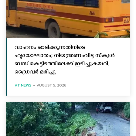
വാഹനം ഓടിക്കുന്നതിനിടെ
ഹൃദയാഘാതം; നിയന്ത്രണംവിട്ട സ്കൂൾ
ബസ് കെട്ടിടത്തിലേക്ക് ഇടിച്ചുകയറി,
ഡ്രൈവർ മരിച്ചു
VT NEWS
-
AUGUST 5, 2026