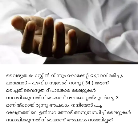
വൈദ്യുത പോസ്റ്റില്‍ നിന്നും ഷോക്കേറ്റ് യുവാവ് മരിച്ചു.
പാങ്ങോട് – പഴവിള സ്വദേശി സനു ( 34 ) ആണ്
മരിച്ചത്.വൈദ്യുത ദീപാലങ്കാര ലൈറ്റുകള്‍
സ്ഥാപിക്കുന്നതിനിടെയാണ് ഷോക്കേറ്റത്.പുലർച്ചെ 3
മണിയ്ക്കായിരുന്നു അപകടം. നന്ദിയോട് പച്ച
ക്ഷേത്രത്തിലെ ഉല്‍സവത്തോട് അനുബന്ധിച്ച്‌ ലൈറ്റുകള്‍
സ്ഥാപിക്കുന്നതിനിടെയാണ് അപകടം സംഭവിച്ചത്