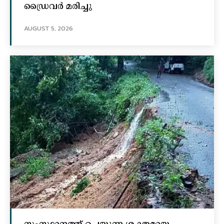
ഡ്രൈവർ മരിച്ചു
AUGUST 5, 2026