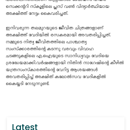
സെക്കൻ്ററി സ്കൂളിലെ പ്ലസ് വൺ വിദ്യാർത്ഥിയായ
അക്ഷിത്ത് നേട്ടം കൈവരിച്ചത്.
ഇനിവരുന്ന തലമുറയുടെ ജീവിത ചിത്രങ്ങളാണ്
അക്ഷിത്ത് വേദിയിൽ രസകരമായി അവതരിപ്പിച്ചത്.
നമ്മുടെ നിത്യ ജീവിതത്തിലെ പാശ്ചാത്യ
സംസ്ക്കാരത്തിൻ്റെ കടന്നു വരവും വിവാഹ
ചടങ്ങുകളിലെ എ.ഐയുടെ സാനിധ്യവും വേദിയെ
ശ്രദ്ധേയമാക്കി.വർഷങ്ങളായി നിതിൻ നാഗേഷിൻ്റെ കീഴിൽ
യന്ത്രസംസ്കാരത്തിൻ്റെ വേറിട്ട ആശയങ്ങൾ
അവതരിപ്പിച്ച് അക്ഷിത് കലോൽസവ വേദികളിൽ
കൈയ്യടി നേടുന്നുണ്ട്.
Latest