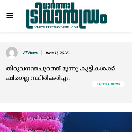
VT News
June 11, 2026
തിരുവനന്തപുരത്ത് മൂന്നു കുട്ടികള്‍ക്ക്
ഷിഗെല്ല സ്ഥിരീകരിച്ചു.
LATEST NEWS