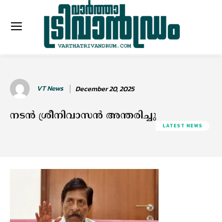
VT News
December 20, 2025
നടൻ ശ്രീനിവാസൻ അന്തരിച്ചു
LATEST NEWS