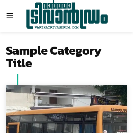
Sample Category
Title