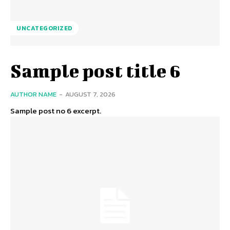
UNCATEGORIZED
Sample post title 6
AUTHOR NAME
-
AUGUST 7, 2026
Sample post no 6 excerpt.