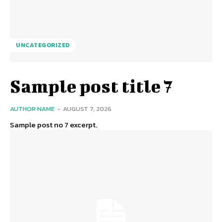
UNCATEGORIZED
Sample post title 7
AUTHOR NAME
-
AUGUST 7, 2026
Sample post no 7 excerpt.