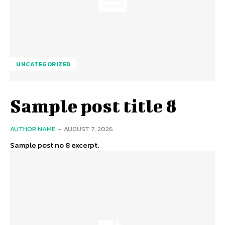
UNCATEGORIZED
Sample post title 8
AUTHOR NAME
-
AUGUST 7, 2026
Sample post no 8 excerpt.