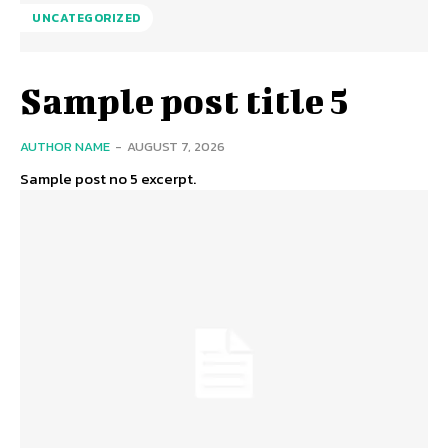
UNCATEGORIZED
Sample post title 5
AUTHOR NAME
-
AUGUST 7, 2026
Sample post no 5 excerpt.