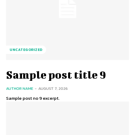
UNCATEGORIZED
Sample post title 9
AUTHOR NAME
-
AUGUST 7, 2026
Sample post no 9 excerpt.