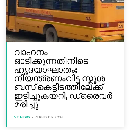
വാഹനം
ഓടിക്കുന്നതിനിടെ
ഹൃദയാഘാതം;
നിയന്ത്രണംവിട്ട സ്കൂൾ
ബസ് കെട്ടിടത്തിലേക്ക്
ഇടിച്ചുകയറി, ഡ്രൈവർ
മരിച്ചു
VT NEWS
-
AUGUST 5, 2026