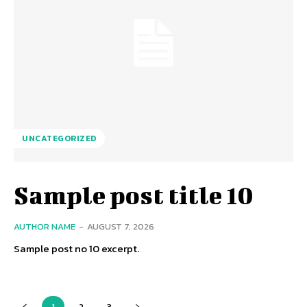
UNCATEGORIZED
Sample post title 10
AUTHOR NAME
-
AUGUST 7, 2026
Sample post no 10 excerpt.
1
2
3