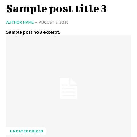
Sample post title 3
AUTHOR NAME
-
AUGUST 7, 2026
Sample post no 3 excerpt.
UNCATEGORIZED