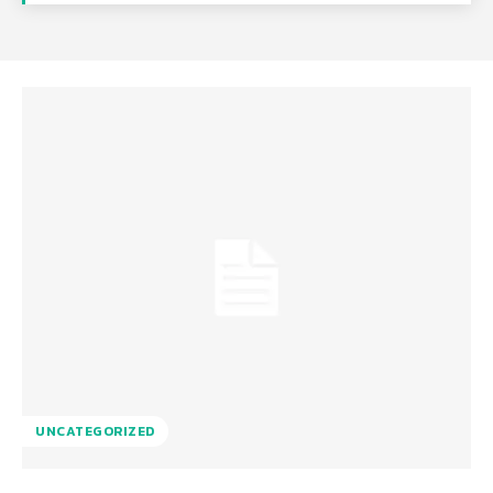
UNCATEGORIZED