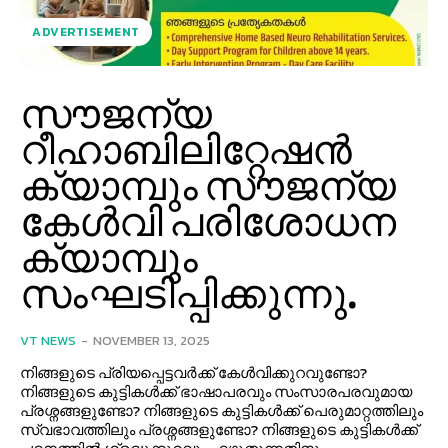
ADVERTISEMENT
സൗജന്യ
റീഹാബിലിറ്റേഷൻ
ക്യാമ്പും സൗജന്യ
കേൾവി പരിശോധന
ക്യാമ്പും
സംഘടിപ്പിക്കുന്നു.
VT NEWS
-
NOVEMBER 13, 2025
നിങ്ങളുടെ പ്രിയപ്പെട്ടവർക്ക് കേൾവിക്കുറവുണ്ടോ?
നിങ്ങളുടെ കുട്ടികൾക്ക് ഭാഷാപരവും സംസാരപരവുമായ
പ്രശ്നങ്ങളുണ്ടോ? നിങ്ങളുടെ കുട്ടികൾക്ക് പെരുമാറ്റത്തിലും
സ്വഭാവത്തിലും പ്രശ്നങ്ങളുണ്ടോ? നിങ്ങളുടെ കുട്ടികൾക്ക്