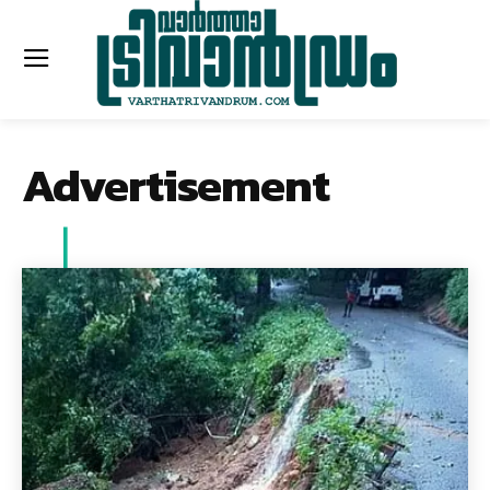
Advertisement